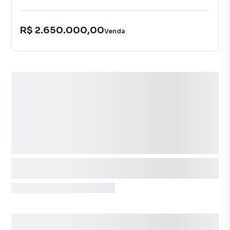
R$ 2.650.000,00
Venda