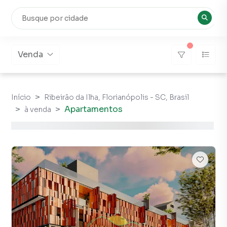
Venda
Início
Ribeirão da Ilha, Florianópolis - SC, Brasil
Apartamentos
à venda