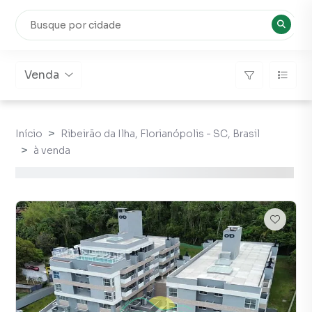
Venda
Início
Ribeirão da Ilha, Florianópolis - SC, Brasil
à venda