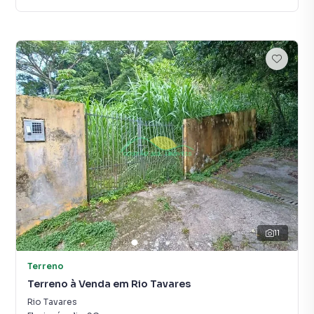
11
Terreno
Terreno à Venda em Rio Tavares
Rio Tavares