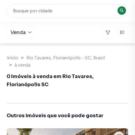
Venda
Início
Rio Tavares, Florianópolis - SC, Brasil
à venda
0 Imóveis à venda em Rio Tavares,
Florianópolis SC
Outros imóveis que você pode gostar