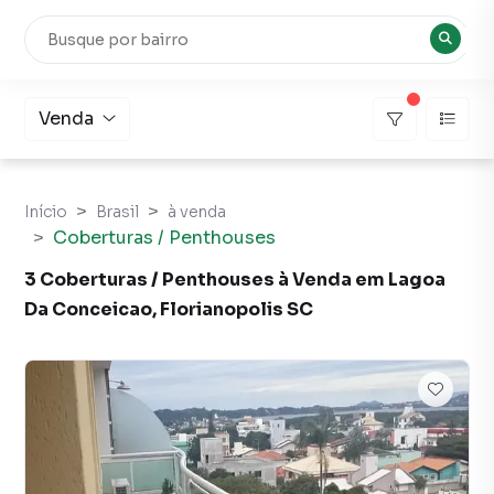
Venda
Início
Brasil
à venda
Coberturas / Penthouses
3 Coberturas / Penthouses à Venda em Lagoa
Da Conceicao, Florianopolis SC