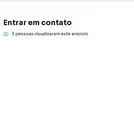
Entrar em contato
3 pessoas visualizaram este anúncio