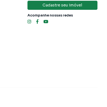
Cadastre seu imóvel
Acompanhe nossas redes