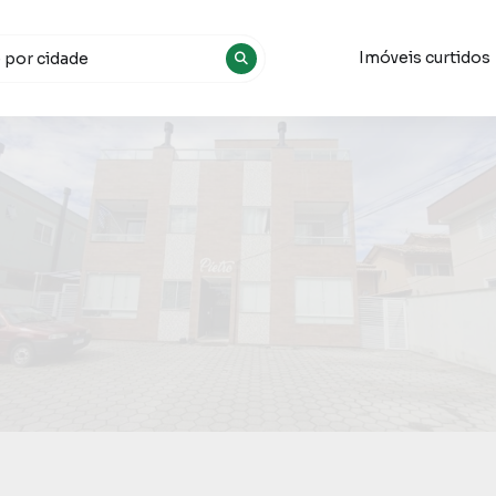
Imóveis curtidos