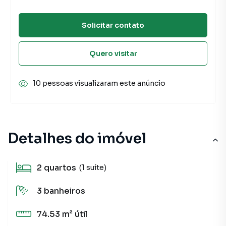
Solicitar contato
Quero visitar
10 pessoas visualizaram este anúncio
Detalhes do imóvel
2
quartos
(1 suíte)
3
banheiros
74.53 m²
útil