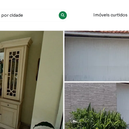
Imóveis curtidos