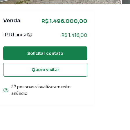
Venda
R$ 1.496.000,00
IPTU anual
R$ 1.416,00
Solicitar contato
Quero visitar
22 pessoas visualizaram este
anúncio