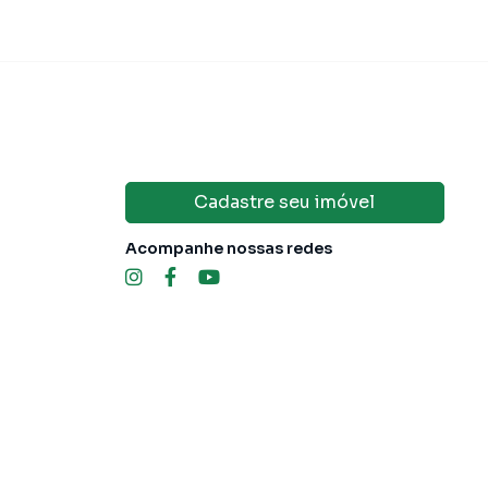
Cadastre seu imóvel
Acompanhe nossas redes