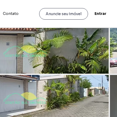
Contato
Entrar
Anuncie seu imóvel