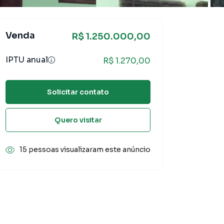
Venda
R$ 1.250.000,00
IPTU anual
R$ 1.270,00
Solicitar contato
Quero visitar
15 pessoas visualizaram este anúncio