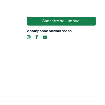
Cadastre seu imóvel
Acompanhe nossas redes