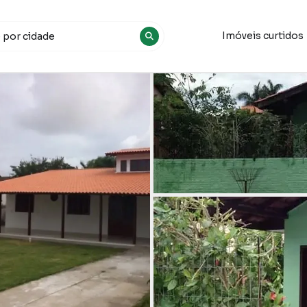
Imóveis curtidos