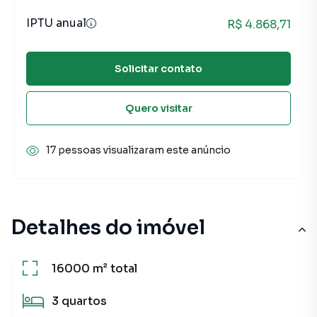
IPTU anual
R$ 4.868,71
Solicitar contato
Quero visitar
17 pessoas visualizaram este anúncio
Detalhes do imóvel
16000 m²
total
3
quartos