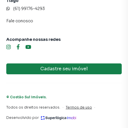
Tiago
(61) 99176-4293
Fale conosco
Acompanhe nossas redes
Cadastre seu imóvel
©
Costão Sul Imóveis
.
Todos os direitos reservados.
·
Termos de uso
·
Desenvolvido por